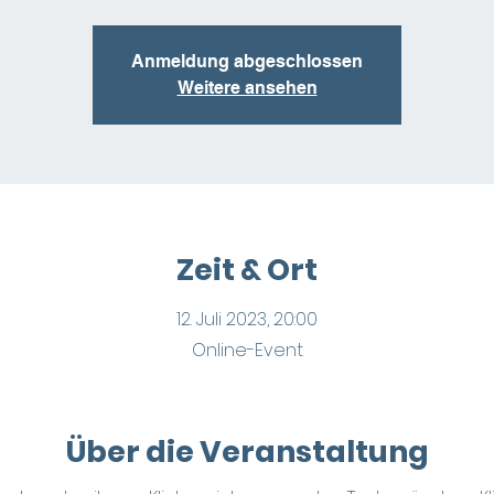
Anmeldung abgeschlossen
Weitere ansehen
Zeit & Ort
12. Juli 2023, 20:00
Online-Event
Über die Veranstaltung