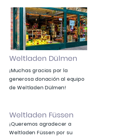
Weltladen Dülmen
¡Muchas gracias por la
generosa donación al equipo
de Weltladen Dülmen!
Weltladen Füssen
¡Queremos agradecer a
Weltladen Füssen por su