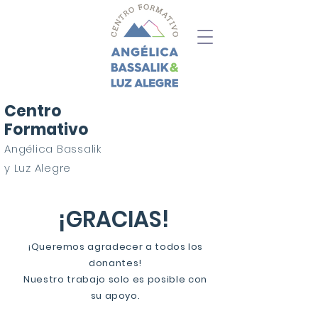
Centro
Formativo
Angélica Bassalik
y Luz Alegre
¡GRACIAS!
¡Queremos agradecer a todos los
donantes!
Nuestro trabajo solo es posible con
su apoyo.