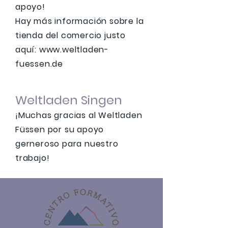
apoyo!
Hay más información sobre la
tienda del comercio justo
aquí:
www.weltladen-
fuessen.de
Weltladen Singen
¡Muchas gracias al Weltladen
Füssen por su apoyo
gerneroso para nuestro
trabajo!