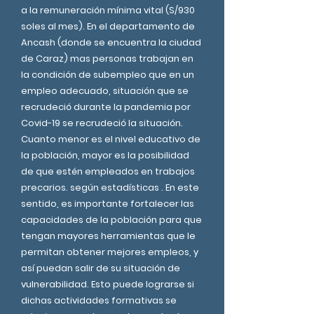
a la remuneración mínima vital (S/930
soles al mes). En el departamento de
Ancash (donde se encuentra la ciudad
de Caraz) mas personas trabajan en
la condición de subempleo que en un
empleo adecuado, situación que se
recrudeció durante la pandemia por
Covid-19 se recrudeció la situación.
Cuanto menor es el nivel educativo de
la población, mayor es la posibilidad
de que estén empleados en trabajos
precarios. según estadísticas . En este
sentido, es importante fortalecer las
capacidades de la población para que
tengan mayores herramientas que le
permitan obtener mejores empleos, y
así puedan salir de su situación de
vulnerabilidad. Esto puede lograrse si
dichas actividades formativas se