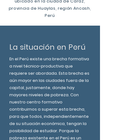
ubicado en la ciudad de Caraz,
provincia de Huaylas, región Ancash,
Perú
La situación en Perú
En el Perú existe una brecha formativa
a nivel técnico-productiva que
requiere ser abordada. Esta brecha es
aún mayor en las ciudades fuera de la
capital, justamente, donde hay
mayores niveles de pobreza. Con
nuestro centro formativo
contribuimos a superar esta brecha,
para que todos, independientemente
de su situación económica, tengan la
posibilidad de estudiar. Porque la
pobreza existente en el Perú es un