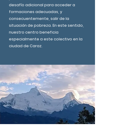
desafío adicional para acceder a
formaciones adecuadas, y
consecuentemente, salir de la
situación de pobreza. En este sentido,
nuestro centro beneficia
especialmente a este colectivo en la
ciudad de Caraz.