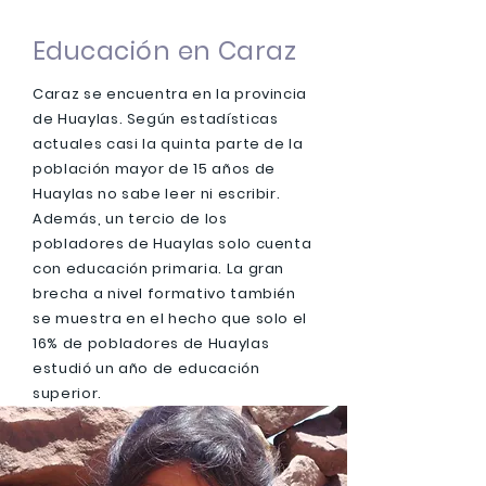
Educación en Caraz
Caraz se encuentra en la provincia
de Huaylas. Según estadísticas
actuales casi la quinta parte de la
población mayor de 15 años de
Huaylas no sabe leer ni escribir.
Además, un tercio de los
pobladores de Huaylas solo cuenta
con educación primaria. La gran
brecha a nivel formativo también
se muestra en el hecho que solo el
16% de pobladores de Huaylas
estudió un año de educación
superior.