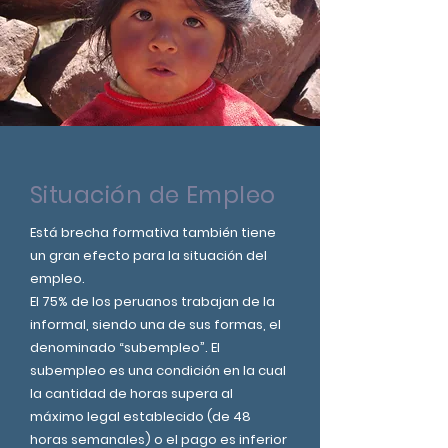
Situación de Empleo
Está brecha formativa también tiene
un gran efecto para la situación del
empleo.
El 75% de los peruanos trabajan de la
informal, siendo una de sus formas, el
denominado “subempleo”. El
subempleo es una condición en la cual
la cantidad de horas supera al
máximo legal establecido (de 48
horas semanales) o el pago es inferior