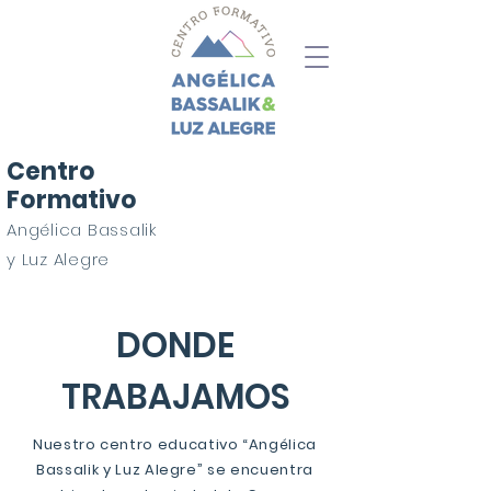
Centro
Formativo
Angélica Bassalik
y Luz Alegre
DONDE
TRABAJAMOS
Nuestro centro educativo “Angélica
Bassalik y Luz Alegre” se encuentra